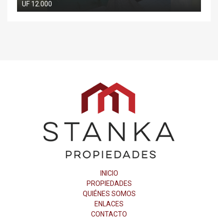
UF 12.000
Stanka
Propiedades
INICIO
PROPIEDADES
QUIÉNES SOMOS
ENLACES
CONTACTO