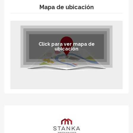
Mapa de ubicación
Click para ver mapa de
ubicación