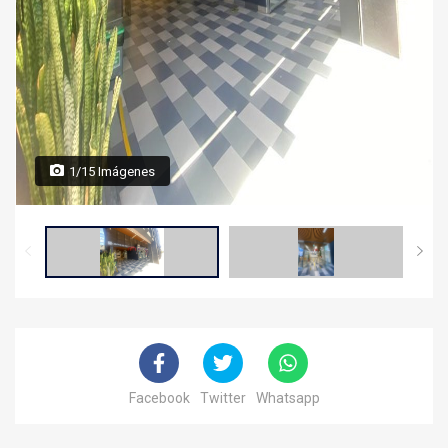
1/15 Imágenes
Facebook
Twitter
Whatsapp