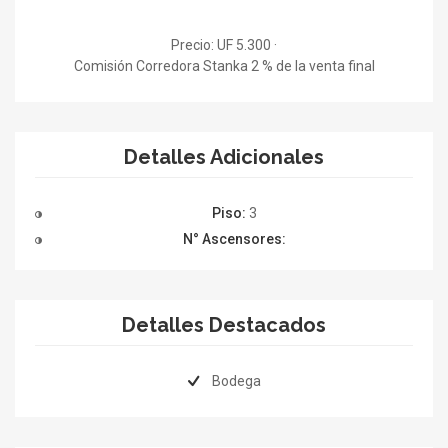
Precio: UF 5.300 ·
Comisión Corredora Stanka 2 % de la venta final
Detalles Adicionales
Piso:
3
N° Ascensores:
Detalles Destacados
Bodega