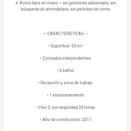
✔ Activo llave en mano — sin gestiones adicionales, sin
búsqueda de arrendatario, sin períodos sin renta.
— CARACTERÍSTICAS —
• Superficie: 55 m²
• 2 privados independientes
• 2 baños
• Recepción y zona de trabajo
• 1 estacionamiento
• Piso 3, con seguridad 24 horas
• Año de construcción: 2017