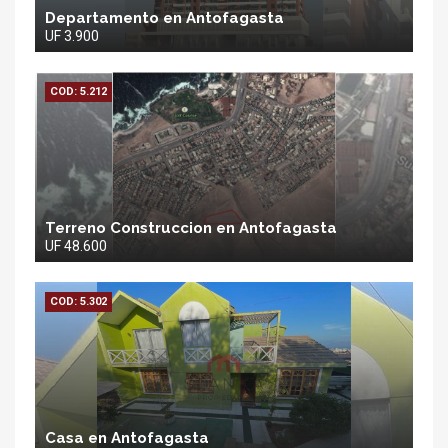
Departamento en Antofagasta
UF 3.900
COD: 5.212
Terreno Construccion en Antofagasta
UF 48.600
COD: 5.302
Casa en Antofagasta