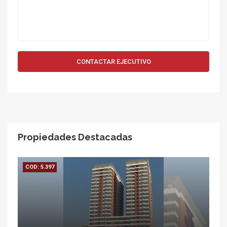
CONTACTAR EJECUTIVO
Propiedades Destacadas
COD: 5.397