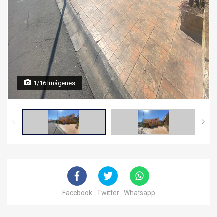
1/16 Imágenes
Facebook
Twitter
Whatsapp