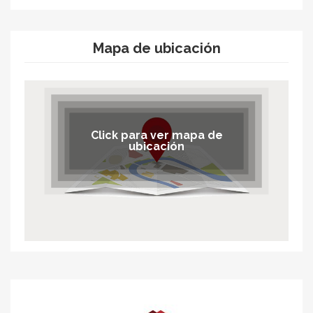
Mapa de ubicación
Click para ver mapa de
ubicación