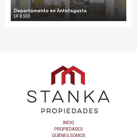
Departamento en Antofagasta
UF 8.500
Stanka
Propiedades
INICIO
PROPIEDADES
QUIÉNES SOMOS