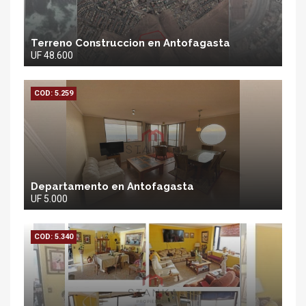
Terreno Construccion en Antofagasta
UF 48.600
COD: 5.259
Departamento en Antofagasta
UF 5.000
COD: 5.340