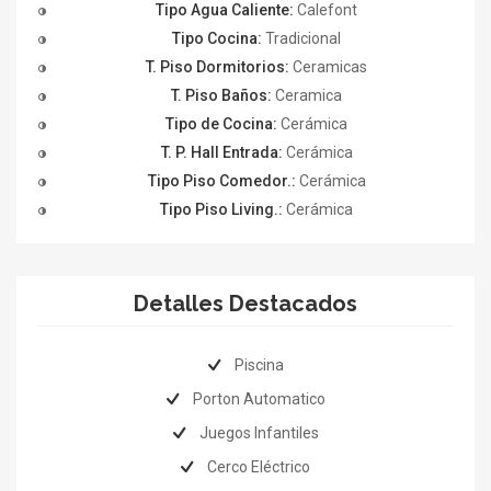
Tipo Agua Caliente:
Calefont
Tipo Cocina:
Tradicional
T. Piso Dormitorios:
Ceramicas
T. Piso Baños:
Ceramica
Tipo de Cocina:
Cerámica
T. P. Hall Entrada:
Cerámica
Tipo Piso Comedor.:
Cerámica
Tipo Piso Living.:
Cerámica
Detalles Destacados
Piscina
Porton Automatico
Juegos Infantiles
Cerco Eléctrico