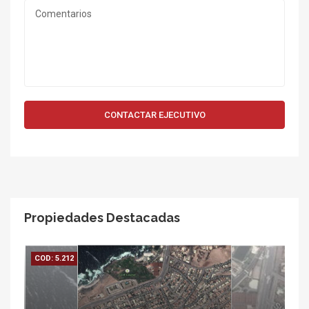
CONTACTAR EJECUTIVO
Propiedades Destacadas
COD: 5.212