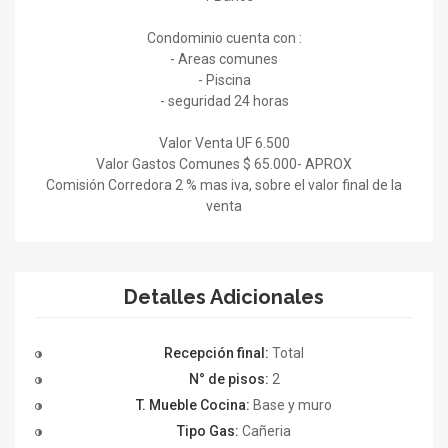
Condominio cuenta con :
- Areas comunes
- Piscina
- seguridad 24 horas
Valor Venta UF 6.500
Valor Gastos Comunes $ 65.000- APROX
Comisión Corredora 2 % mas iva, sobre el valor final de la
venta
Detalles Adicionales
Recepción final:
Total
N° de pisos:
2
T. Mueble Cocina:
Base y muro
Tipo Gas:
Cañeria