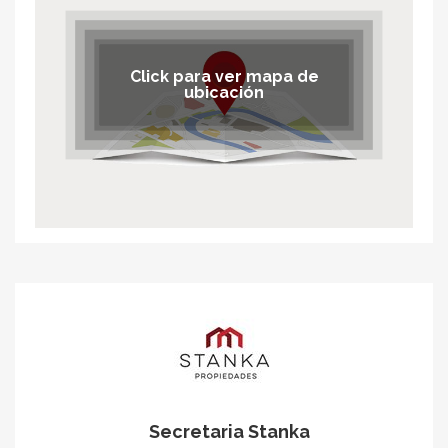
Click para ver mapa de
ubicación
Secretaria Stanka