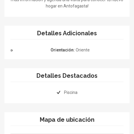
hogar en Antofagasta!
Detalles Adicionales
Orientación:
Oriente
Detalles Destacados
Piscina
Mapa de ubicación