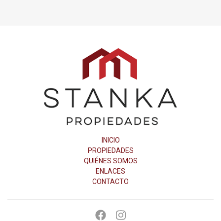
Stanka
Propiedades
INICIO
PROPIEDADES
QUIÉNES SOMOS
ENLACES
CONTACTO