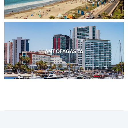
ANTOFAGASTA