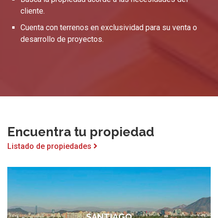
cliente.
Cuenta con terrenos en exclusividad para su venta o
desarrollo de proyectos.
Encuentra tu propiedad
Listado de propiedades
SANTIAGO