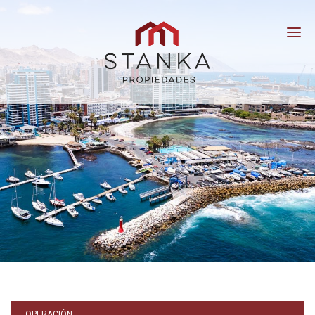
Stanka
Propiedades
OPERACIÓN