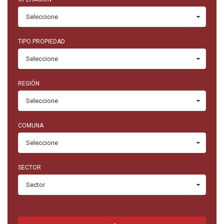
Seleccione
TIPO PROPIEDAD
Seleccione
REGIÓN
Seleccione
COMUNA
Seleccione
SECTOR
Sector