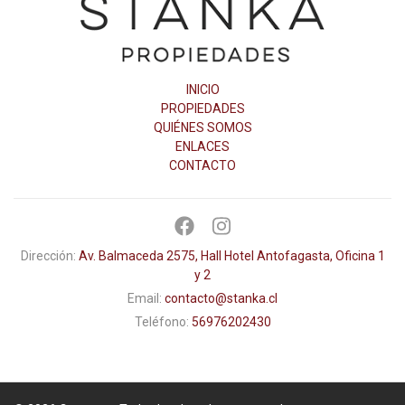
INICIO
PROPIEDADES
QUIÉNES SOMOS
ENLACES
CONTACTO
Dirección:
Av. Balmaceda 2575, Hall Hotel Antofagasta, Oficina 1
y 2
Email:
contacto@stanka.cl
Teléfono:
56976202430